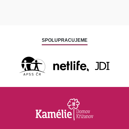
SPOLUPRACUJEME